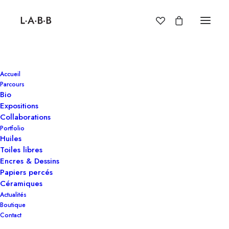
Accueil
Parcours
Bio
Expositions
Collaborations
Portfolio
Huiles
Toiles libres
Encres & Dessins
Papiers percés
Céramiques
Actualités
Boutique
Contact