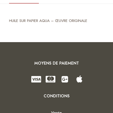
HUILE SUR PAPIER AQUA – ŒUVRE ORIGINALE
MOYENS DE PAIEMENT
CONDITIONS
Vente