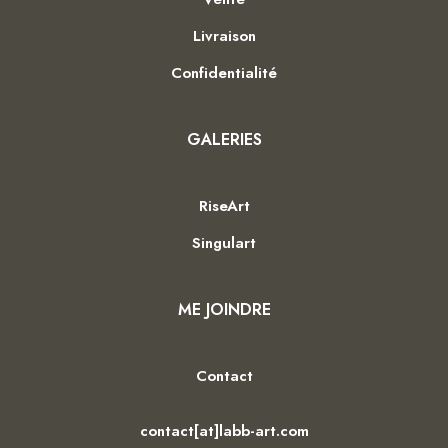
Livraison
Confidentialité
GALERIES
RiseArt
Singulart
ME JOINDRE
Contact
contact[at]labb-art.com