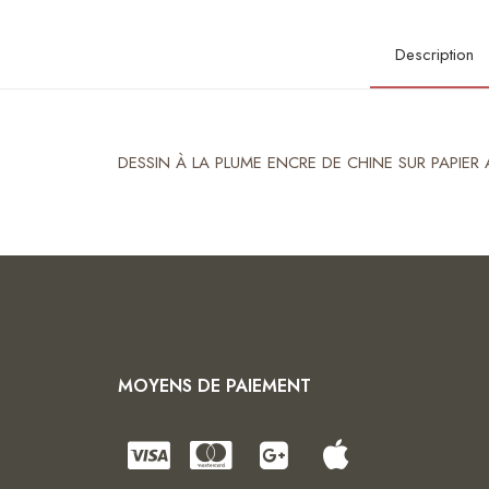
Description
DESSIN À LA PLUME ENCRE DE CHINE SUR PAPIE
MOYENS DE PAIEMENT