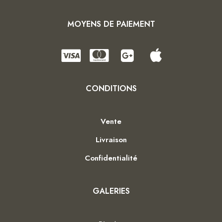
MOYENS DE PAIEMENT
CONDITIONS
Vente
Livraison
Confidentialité
GALERIES