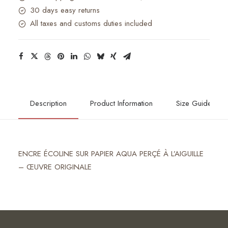
30 days easy returns
All taxes and customs duties included
Description
Product Information
Size Guide
ENCRE ÉCOLINE SUR PAPIER AQUA PERÇÉ À L’AIGUILLE
– ŒUVRE ORIGINALE