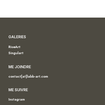
GALERIES
RiseArt
Singulart
ME JOINDRE
contact[at]labb-art.com
ME SUIVRE
Instagram