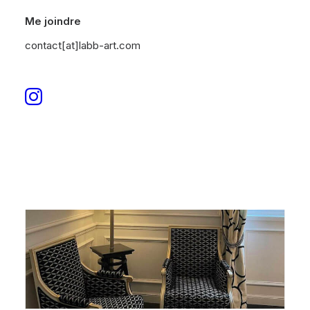
Me joindre
contact[at]labb-art.com