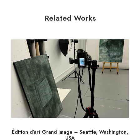
Related Works
Édition d’art Grand Image – Seattle, Washington,
USA