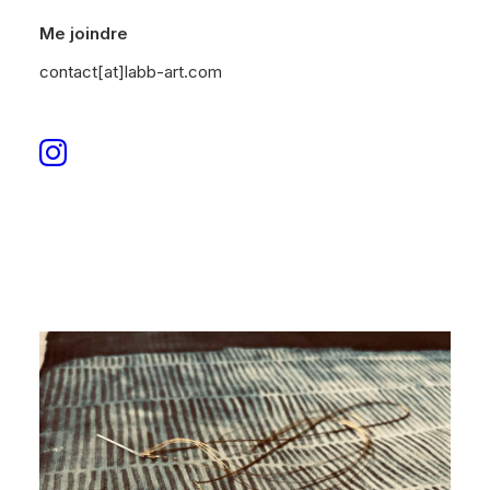
Me joindre
contact[at]labb-art.com