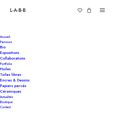
Accueil
Parcours
Bio
Expositions
Collaborations
Portfolio
Huiles
Toiles libres
Encres & Dessins
Papiers percés
Céramiques
Actualités
Boutique
Contact