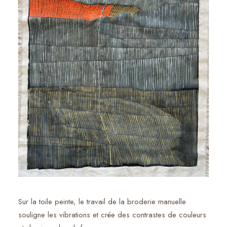
Sur la toile peinte, le travail de la broderie manuelle
souligne les vibrations et crée des contrastes de couleurs