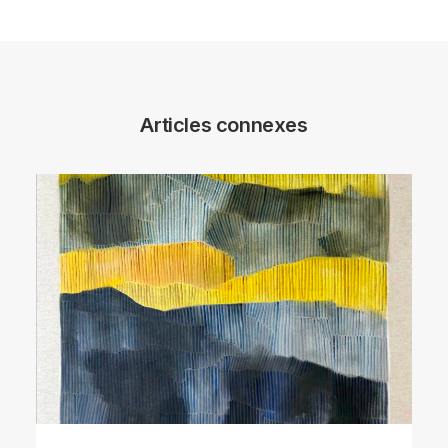
Articles connexes